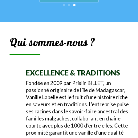
Contactez-nous
Qui sommes-nous ?
EXCELLENCE & TRADITIONS
Fondée en 2009 par Prislin BILLET, un
passionné originaire de l’île de Madagascar,
Vanille Labelle est le fruit d’une histoire riche
en saveurs et en traditions. L’entreprise puise
ses racines dans le savoir-faire ancestral des
familles malgaches, collaborant en chaîne
courte avec plus de 1000 d’entre elles. Cette
proximité garantit une vanille d’une qualité