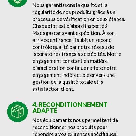
Nous garantissons la qualité et la
régularité de nos produits grâce à un
processus de vérification en deux étapes.
Chaque lot est d’abord inspecté à
Madagascar avant expédition. À son
arrivée en France, il subit un second
contrôle qualité par notre réseau de
laboratoires français accrédités. Notre
engagement constant en matière
d’amélioration continue reflète notre
engagement indéfectible envers une
gestion de la qualité totale et la
satisfaction client.
4. RECONDITIONNEMENT
ADAPTÉ
Nos équipements nous permettent de
reconditionner nos produits pour
répondre à vos exigences spécifiques.