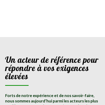
Un acteur de référence pour
répondre à vos exigences
élevées
Forts de notre expérience et de nos savoir-faire,
nous sommes aujourd’hui parmi les acteurs les plus