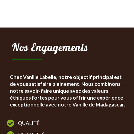
Nos Engagements
Chez Vanille Labelle, notre objectif principal est
de vous satisfaire pleinement. Nous combinons
notre savoir-faire unique avec des valeurs
éthiques fortes pour vous offrir une expérience
exceptionnelle avec notre Vanille de Madagascar.

QUALITÉ