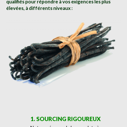
qualifiés pour répondre à vos exigences les plus
élevées, à différents niveaux :
1. SOURCING RIGOUREUX