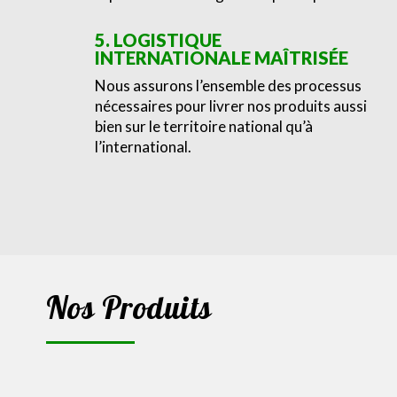
5. LOGISTIQUE
INTERNATIONALE MAÎTRISÉE
Nous assurons l’ensemble des processus
nécessaires pour livrer nos produits aussi
bien sur le territoire national qu’à
l’international.
Nos Produits