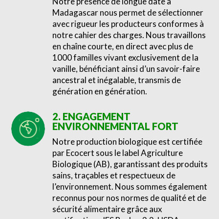
Notre présence de longue date à
Madagascar nous permet de sélectionner
avec rigueur les producteurs conformes à
notre cahier des charges. Nous travaillons
en chaîne courte, en direct avec plus de
1000 familles vivant exclusivement de la
vanille, bénéficiant ainsi d’un savoir-faire
ancestral et inégalable, transmis de
génération en génération.
2. ENGAGEMENT
ENVIRONNEMENTAL FORT
Notre production biologique est certifiée
par Ecocert sous le label Agriculture
Biologique (AB), garantissant des produits
sains, traçables et respectueux de
l’environnement. Nous sommes également
reconnus pour nos normes de qualité et de
sécurité alimentaire grâce aux