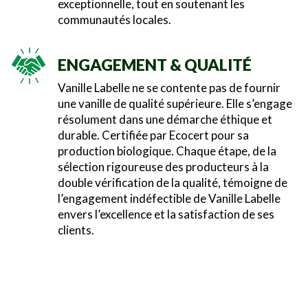
exceptionnelle, tout en soutenant les
communautés locales.
ENGAGEMENT & QUALITÉ
Vanille Labelle ne se contente pas de fournir
une vanille de qualité supérieure. Elle s’engage
résolument dans une démarche éthique et
durable. Certifiée par Ecocert pour sa
production biologique. Chaque étape, de la
sélection rigoureuse des producteurs à la
double vérification de la qualité, témoigne de
l’engagement indéfectible de Vanille Labelle
envers l’excellence et la satisfaction de ses
clients.